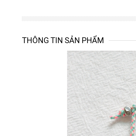
THÔNG TIN SẢN PHẨM