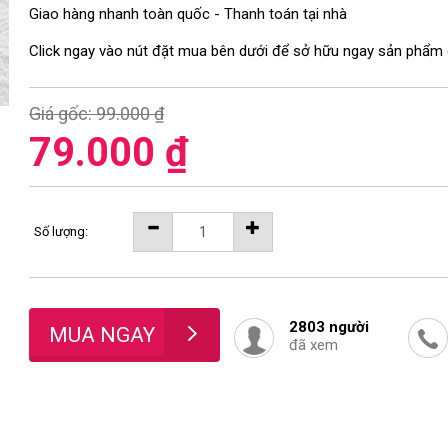
Giao hàng nhanh toàn quốc - Thanh toán tại nhà
Click ngay vào nút đặt mua bên dưới để sở hữu ngay sản phẩm
Giá gốc:
99.000 ₫
79.000 ₫
Số lượng:
2803
người
đã xem