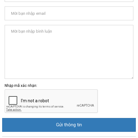
Nhập mã xác nhận: