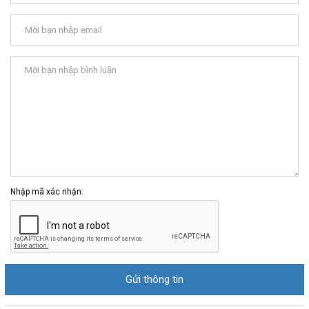
Nhập mã xác nhận: